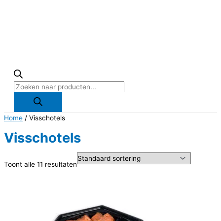
Producten
zoeken
Home
/ Visschotels
Visschotels
Toont alle 11 resultaten