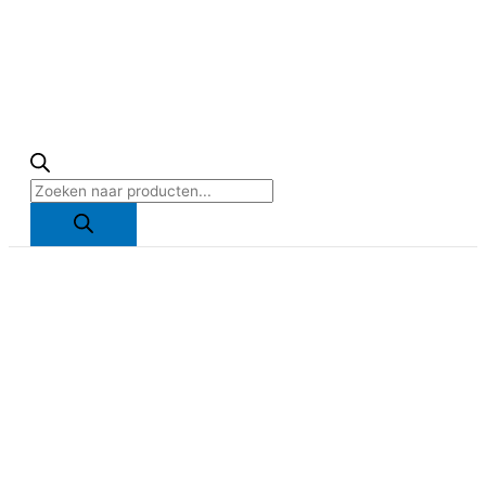
Producten
zoeken