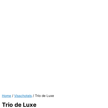
Home
/
Visschotels
/ Trio de Luxe
Trio de Luxe