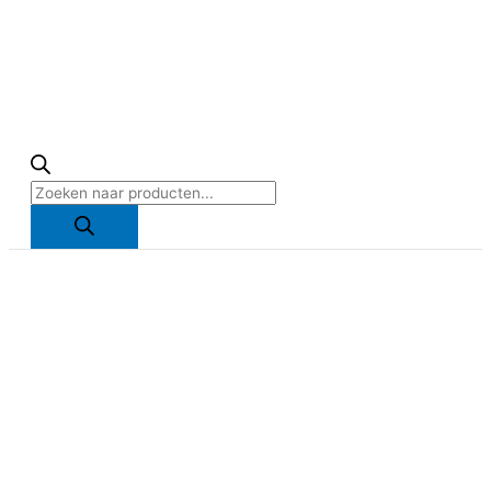
Producten
zoeken