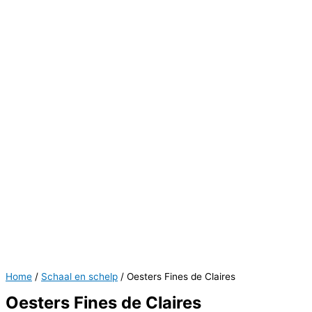
Home
/
Schaal en schelp
/ Oesters Fines de Claires
Oesters Fines de Claires