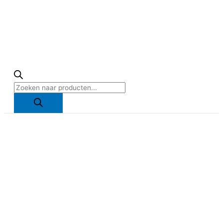
Producten
zoeken